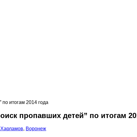
 по итогам 2014 года
Поиск пропавших детей” по итогам 20
 Харламов
,
Воронеж