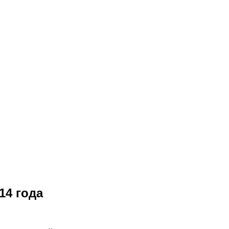
14 года