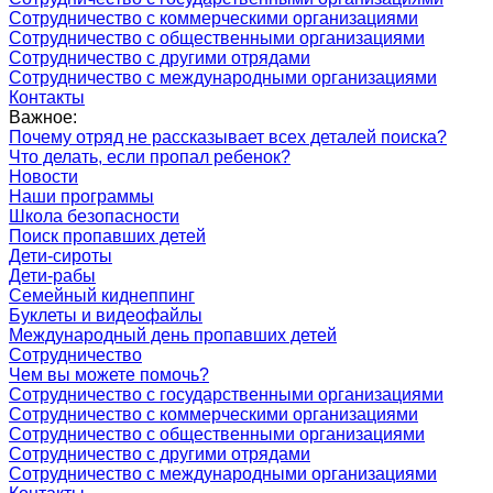
Сотрудничество с коммерческими организациями
Сотрудничество с общественными организациями
Сотрудничество с другими отрядами
Сотрудничество с международными организациями
Контакты
Важное:
Почему отряд не рассказывает всех деталей поиска?
Что делать, если пропал ребенок?
Новости
Наши программы
Школа безопасности
Поиск пропавших детей
Дети-сироты
Дети-рабы
Семейный киднеппинг
Буклеты и видеофайлы
Международный день пропавших детей
Сотрудничество
Чем вы можете помочь?
Сотрудничество с государственными организациями
Сотрудничество с коммерческими организациями
Сотрудничество с общественными организациями
Сотрудничество с другими отрядами
Сотрудничество с международными организациями