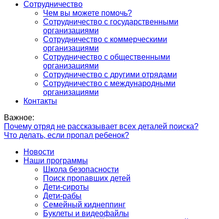
Сотрудничество
Чем вы можете помочь?
Сотрудничество с государственными
организациями
Сотрудничество с коммерческими
организациями
Сотрудничество с общественными
организациями
Сотрудничество с другими отрядами
Сотрудничество с международными
организациями
Контакты
Важное:
Почему отряд не рассказывает всех деталей поиска?
Что делать, если пропал ребенок?
Новости
Наши программы
Школа безопасности
Поиск пропавших детей
Дети-сироты
Дети-рабы
Семейный киднеппинг
Буклеты и видеофайлы