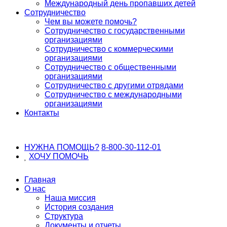
Международный день пропавших детей
Сотрудничество
Чем вы можете помочь?
Сотрудничество с государственными
организациями
Сотрудничество с коммерческими
организациями
Сотрудничество с общественными
организациями
Сотрудничество с другими отрядами
Сотрудничество с международными
организациями
Контакты
НУЖНА ПОМОЩЬ?
8-800-30-112-01
ХОЧУ
ПОМОЧЬ
Главная
О нас
Наша миссия
История создания
Структура
Документы и отчеты