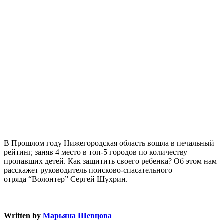
В Прошлом году Нижегородская область вошла в печальный
рейтинг, заняв 4 место в топ-5 городов по количеству
пропавших детей. Как защитить своего ребенка? Об этом нам
расскажет руководитель поисково-спасательного
отряда “Волонтер” Сергей Шухрин.
Written by
Марьяна Шевцова