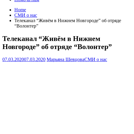
Home
СМИ о нас
Телеканал “Живём в Нижнем Новгороде” об отряде
“Волонтер”
Телеканал “Живём в Нижнем
Новгороде” об отряде “Волонтер”
07.03.2020
07.03.2020
Марьяна Шевцова
СМИ о нас