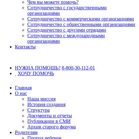
Чем вы можете помочь?
Сотрудничество с государственными
организациями
Сотрудничество с коммерческими организациями
Сотрудничество с общественными организациями
Сотрудничество с другими отрядами
Сотрудничество с международными
организациями
Контакты
НУЖНА ПОМОЩЬ?
8-800-30-112-01
ХОЧУ
ПОМОЧЬ
Главная
О нас
Наша миссия
История создания
Структура
Документы и отчеты
Публикации в СМИ
Архив старого форума
Родителям
Пропал ребенок