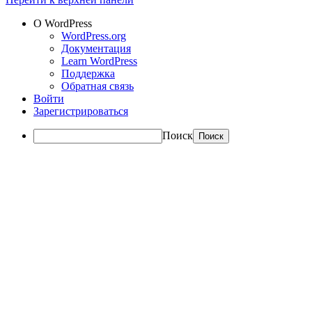
О WordPress
WordPress.org
Документация
Learn WordPress
Поддержка
Обратная связь
Войти
Зарегистрироваться
Поиск