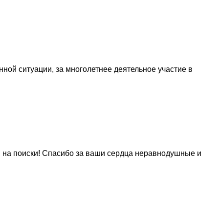
ой ситуации, за многолетнее деятельное участие в
и на поиски! Спасибо за ваши сердца неравнодушные и