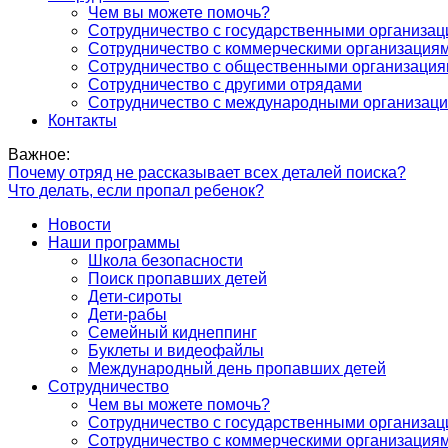
Чем вы можете помочь?
Сотрудничество с государственными организа
Сотрудничество с коммерческими организация
Сотрудничество с общественными организаци
Сотрудничество с другими отрядами
Сотрудничество с международными организац
Контакты
Важное:
Почему отряд не рассказывает всех деталей поиска?
Что делать, если пропал ребенок?
Новости
Наши программы
Школа безопасности
Поиск пропавших детей
Дети-сироты
Дети-рабы
Семейный киднеппинг
Буклеты и видеофайлы
Международный день пропавших детей
Сотрудничество
Чем вы можете помочь?
Сотрудничество с государственными организа
Сотрудничество с коммерческими организация