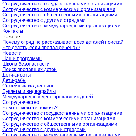
Сотрудничество с государственными организациями
Сотрудничество с коммерческими организациями
Сотрудничество с общественными организациями
Сотрудничество с другими отрядами
Сотрудничество с международными организациями
Контакты
Важное:
Почему отряд не рассказывает всех деталей поиска?
Что делать, если пропал ребенок?
Новости
Наши программы
Школа безопасности
Поиск пропавших детей
Дети-сироты
Дети-рабы
Семейный киднеппинг
Буклеты и видеофайлы
Международный день пропавших детей
Сотрудничество
Чем вы можете помочь?
Сотрудничество с государственными организациями
Сотрудничество с коммерческими организациями
Сотрудничество с общественными организациями
Сотрудничество с другими отрядами
Сотрудничество с международными организациями