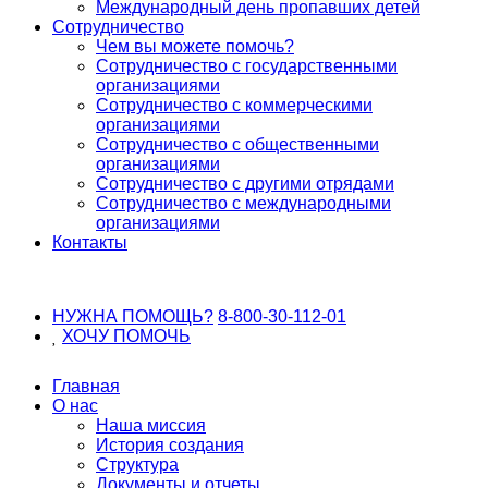
Международный день пропавших детей
Сотрудничество
Чем вы можете помочь?
Сотрудничество с государственными
организациями
Сотрудничество с коммерческими
организациями
Сотрудничество с общественными
организациями
Сотрудничество с другими отрядами
Сотрудничество с международными
организациями
Контакты
НУЖНА ПОМОЩЬ?
8-800-30-112-01
ХОЧУ
ПОМОЧЬ
Главная
О нас
Наша миссия
История создания
Структура
Документы и отчеты