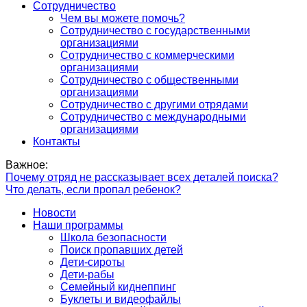
Сотрудничество
Чем вы можете помочь?
Сотрудничество с государственными
организациями
Сотрудничество с коммерческими
организациями
Сотрудничество с общественными
организациями
Сотрудничество с другими отрядами
Сотрудничество с международными
организациями
Контакты
Важное:
Почему отряд не рассказывает всех деталей поиска?
Что делать, если пропал ребенок?
Новости
Наши программы
Школа безопасности
Поиск пропавших детей
Дети-сироты
Дети-рабы
Семейный киднеппинг
Буклеты и видеофайлы